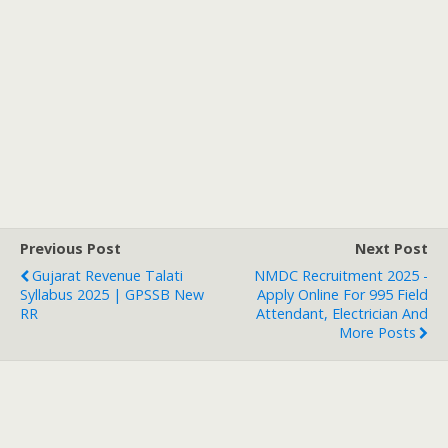
Previous Post
Next Post
Gujarat Revenue Talati
NMDC Recruitment 2025 -
Syllabus 2025 | GPSSB New
Apply Online For 995 Field
RR
Attendant, Electrician And
More Posts