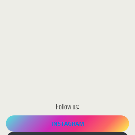
Follow us:
INSTAGRAM