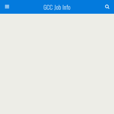
GCC Job Info