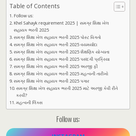
Table of Contents
Follow us:
Khel Sahayk requirement 2025 | સમગ્ર શિક્ષા ખેલ
સહાયક ભરતી 2025
સમગ્ર શિક્ષા ખેલ સહાયક ભરતી 2025 પોસ્ટ વિગતો
સમગ્ર શિક્ષા ખેલ સહાયક ભરતી 2025 વયમર્યાદા
સમગ્ર શિક્ષા ખેલ સહાયક ભરતી 2025 શૈક્ષણિક યોગ્યતા
સમગ્ર શિક્ષા ખેલ સહાયક ભરતી 2025 પસંદગી પ્રક્રિયા
સમગ્ર શિક્ષા ખેલ સહાયક ભરતી 2025 અરજી ફી
સમગ્ર શિક્ષા ખેલ સહાયક ભરતી 2025 મહત્વની તારીખો
સમગ્ર શિક્ષા ખેલ સહાયક ભરતી 2025 પગાર
સમગ્ર શિક્ષા ખેલ સહાયક ભરતી 2025 માટે અરજી કેવી રીતે
કરવી?
મહત્વની લિંક્સ
Follow us: