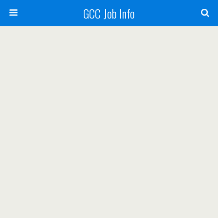
GCC Job Info