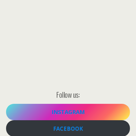
Follow us:
INSTAGRAM
FACEBOOK