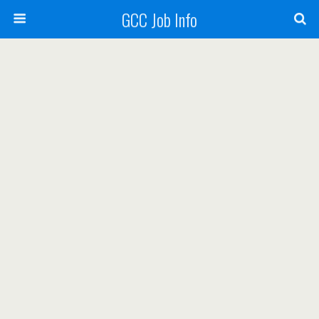
GCC Job Info