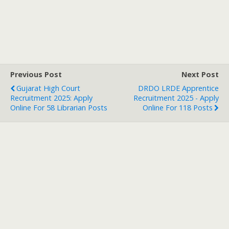
Previous Post
Next Post
Gujarat High Court
DRDO LRDE Apprentice
Recruitment 2025: Apply
Recruitment 2025 - Apply
Online For 58 Librarian Posts
Online For 118 Posts