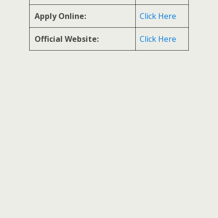
Apply Online:
Click Here
Official Website:
Click Here