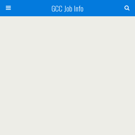
GCC Job Info