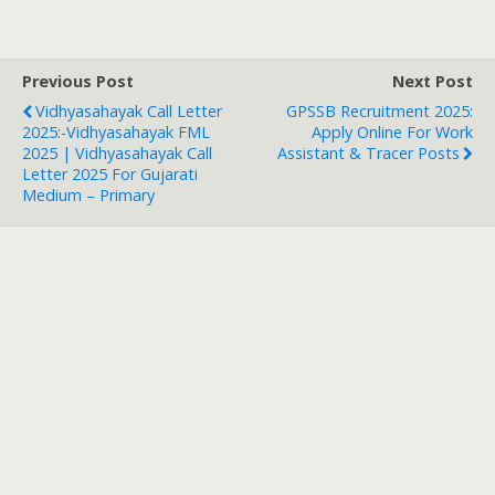
Previous Post
Next Post
Vidhyasahayak Call Letter
GPSSB Recruitment 2025:
2025:-Vidhyasahayak FML
Apply Online For Work
2025 | Vidhyasahayak Call
Assistant & Tracer Posts
Letter 2025 For Gujarati
Medium – Primary