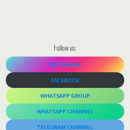
Follow us:
INSTAGRAM
FACEBOOK
WHATSAPP GROUP
WHATSAPP CHANNEL
TELEGRAM CHANNEL