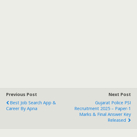
Previous Post
Next Post
Best Job Search App &
Gujarat Police PSI
Career By Apna
Recruitment 2025 – Paper-1
Marks & Final Answer Key
Released