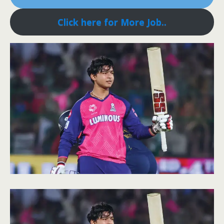
Click here for More Job..