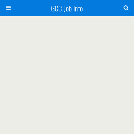
GCC Job Info