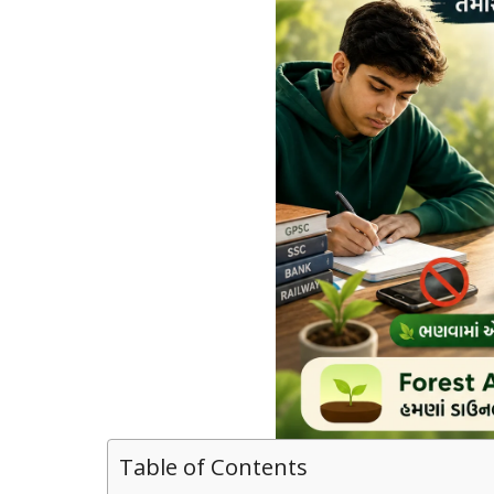
Table of Contents