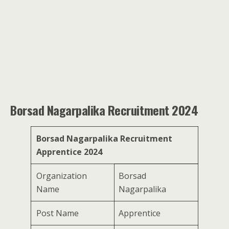
Borsad Nagarpalika Recruitment 2024
Borsad Nagarpalika Recruitment
Apprentice 2024
Organization
Borsad
Name
Nagarpalika
Post Name
Apprentice