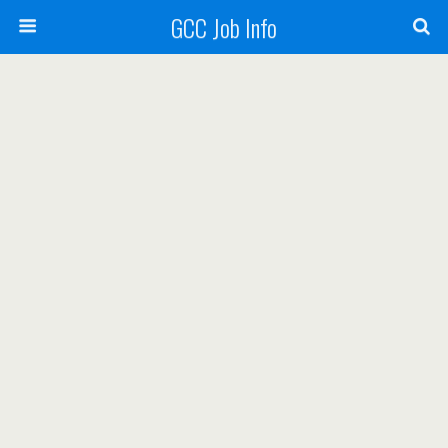
GCC Job Info