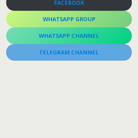
FACEBOOK
WHATSAPP GROUP
WHATSAPP CHANNEL
TELEGRAM CHANNEL