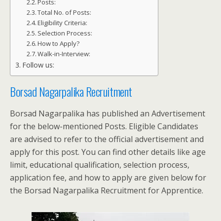
Posts:
Total No. of Posts:
Eligibility Criteria:
Selection Process:
How to Apply?
Walk-in-Interview:
Follow us:
Borsad Nagarpalika Recruitment
Borsad Nagarpalika has published an Advertisement
for the below-mentioned Posts. Eligible Candidates
are advised to refer to the official advertisement and
apply for this post. You can find other details like age
limit, educational qualification, selection process,
application fee, and how to apply are given below for
the Borsad Nagarpalika Recruitment for Apprentice.