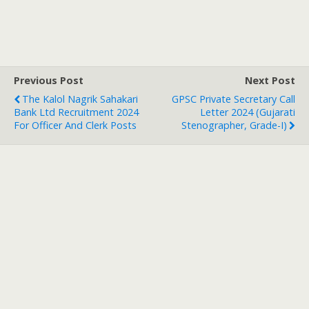
Previous Post
Next Post
The Kalol Nagrik Sahakari
GPSC Private Secretary Call
Bank Ltd Recruitment 2024
Letter 2024 (Gujarati
For Officer And Clerk Posts
Stenographer, Grade-I)