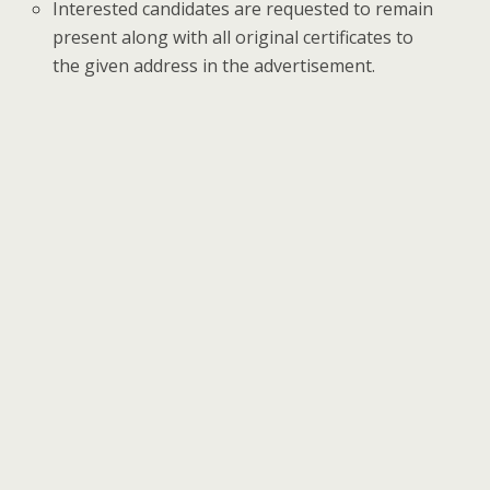
Interested candidates are requested to remain
present along with all original certificates to
the given address in the advertisement.