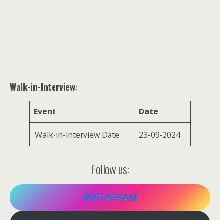
Walk-in-Interview
:
Event
Date
Walk-in-interview Date
23-09-2024
Follow us:
INSTAGRAM