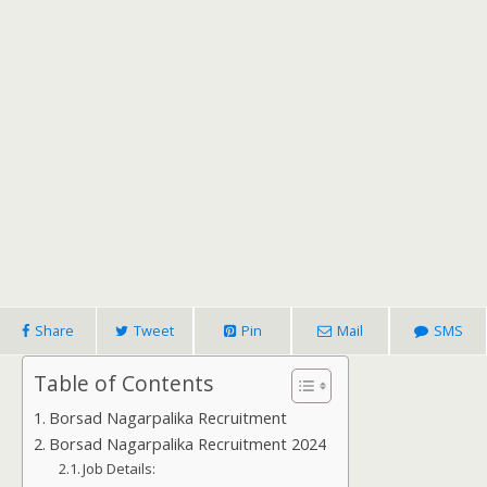
Share
Tweet
Pin
Mail
SMS
Table of Contents
Borsad Nagarpalika Recruitment
Borsad Nagarpalika Recruitment 2024
Job Details: