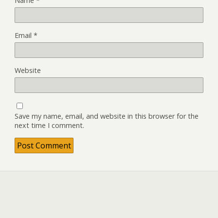
Name
*
Email
*
Website
Save my name, email, and website in this browser for the
next time I comment.