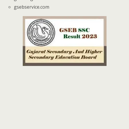
gsebservice.com