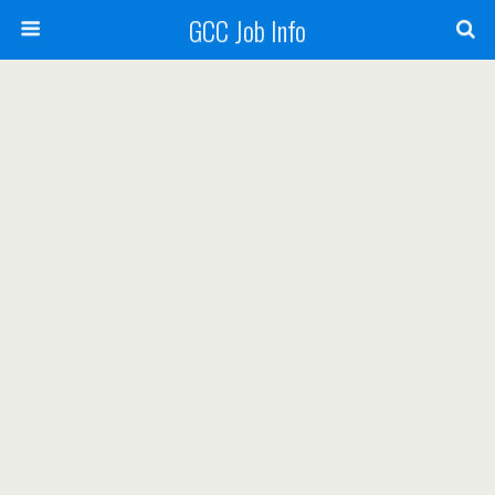
GCC Job Info