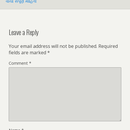
વાંચો સંપૂર્ણ માહિતી
Leave a Reply
Your email address will not be published.
Required
fields are marked
*
Comment
*