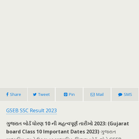
Share
Tweet
Pin
Mail
SMS
GSEB SSC Result 2023
ગુજરાત બોર્ડ ધોરણ 10 ની મહત્વપૂર્ણ તારીખો 2023: (Gujarat
board Class 10 Important Dates 2023)
ગુજરાત