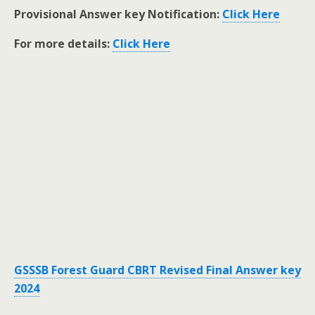
Provisional Answer key Notification:
Click Here
For more details:
Click Here
GSSSB Forest Guard CBRT Revised Final Answer key
2024