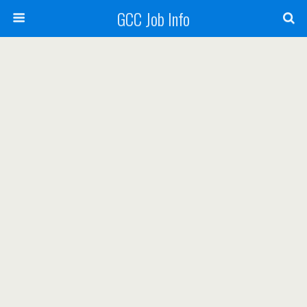
GCC Job Info