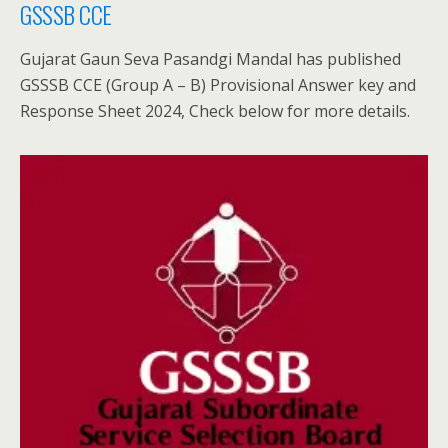
GSSSB CCE
Gujarat Gaun Seva Pasandgi Mandal has published
GSSSB CCE (Group A – B) Provisional Answer key and
Response Sheet 2024, Check below for more details.