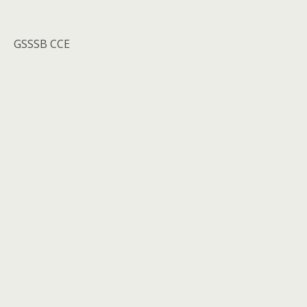
GSSSB CCE