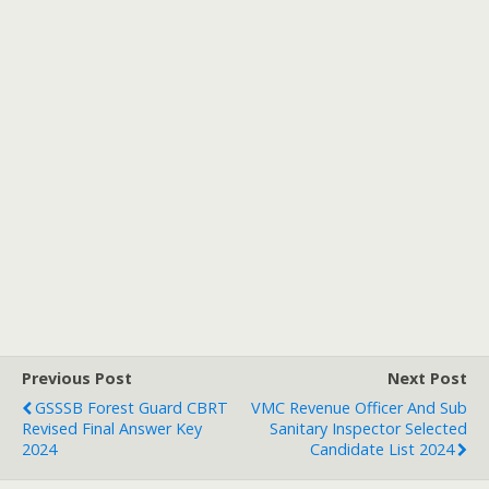
Previous Post
Next Post
GSSSB Forest Guard CBRT
VMC Revenue Officer And Sub
Revised Final Answer Key
Sanitary Inspector Selected
2024
Candidate List 2024