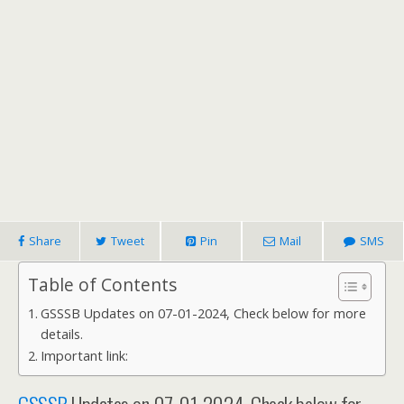
Share
Tweet
Pin
Mail
SMS
Table of Contents
GSSSB Updates on 07-01-2024, Check below for more
details.
Important link: