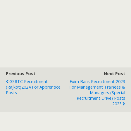
Previous Post
Next Post
GSRTC Recruitment
Exim Bank Recruitment 2023
(Rajkot)2024 For Apprentice
For Management Trainees &
Posts
Managers (Special
Recruitment Drive) Posts
2023