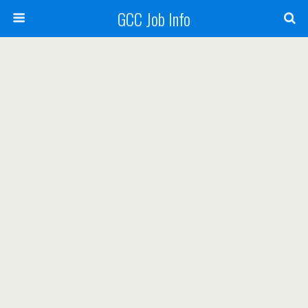
GCC Job Info