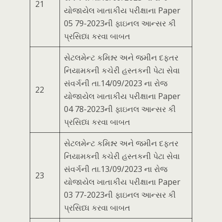
21
યોજાયેલ ખાતાકીય પરીક્ષાના Paper
05 79-2023ની ફાઇનલ આન્સર કી
પ્રસિધ્ધ કરવા બાબત
સેટલમેન્ટ કમિશ્નર અને જમીન દફતર
નિયામકની કચેરી હસ્તકની પેટા સેવા
સંવર્ગની તા.14/09/2023 ના રોજ
22
યોજાયેલ ખાતાકીય પરીક્ષાના Paper
04 78-2023ની ફાઇનલ આન્સર કી
પ્રસિધ્ધ કરવા બાબત
સેટલમેન્ટ કમિશ્નર અને જમીન દફતર
નિયામકની કચેરી હસ્તકની પેટા સેવા
સંવર્ગની તા.13/09/2023 ના રોજ
23
યોજાયેલ ખાતાકીય પરીક્ષાના Paper
03 77-2023ની ફાઇનલ આન્સર કી
પ્રસિધ્ધ કરવા બાબત