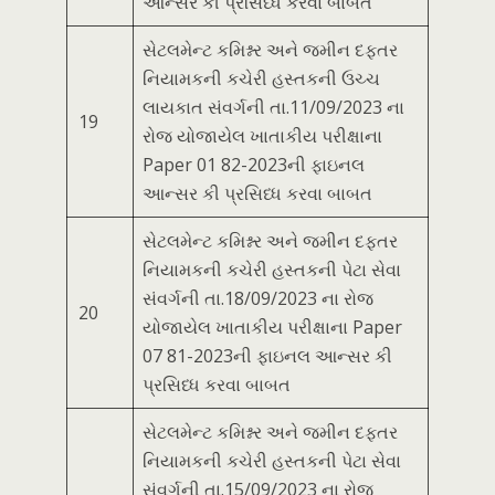
આન્સર કી પ્રસિધ્ધ કરવા બાબત
સેટલમેન્ટ કમિશ્નર અને જમીન દફતર
નિયામકની કચેરી હસ્તકની ઉચ્ચ
લાયકાત સંવર્ગની તા.11/09/2023 ના
19
રોજ યોજાયેલ ખાતાકીય પરીક્ષાના
Paper 01 82-2023ની ફાઇનલ
આન્સર કી પ્રસિધ્ધ કરવા બાબત
સેટલમેન્ટ કમિશ્નર અને જમીન દફતર
નિયામકની કચેરી હસ્તકની પેટા સેવા
સંવર્ગની તા.18/09/2023 ના રોજ
20
યોજાયેલ ખાતાકીય પરીક્ષાના Paper
07 81-2023ની ફાઇનલ આન્સર કી
પ્રસિધ્ધ કરવા બાબત
સેટલમેન્ટ કમિશ્નર અને જમીન દફતર
નિયામકની કચેરી હસ્તકની પેટા સેવા
સંવર્ગની તા.15/09/2023 ના રોજ