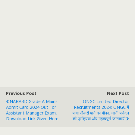
Previous Post
Next Post
NABARD Grade A Mains
ONGC Limited Director
Admit Card 2024 Out For
Recruitments 2024: ONGC में
Assistant Manager Exam,
आया नौकरी पाने का मौका, जानें आवेदन
Download Link Given Here
की प्रक्रिया और महत्वपूर्ण जानकारी