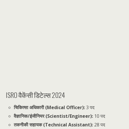
ISRO वैकेंसी डिटेल्स 2024
चिकित्सा अधिकारी (Medical Officer):
3 पद
वैज्ञानिक/इंजीनियर (Scientist/Engineer):
10 पद
तकनीकी सहायक (Technical Assistant):
28 पद