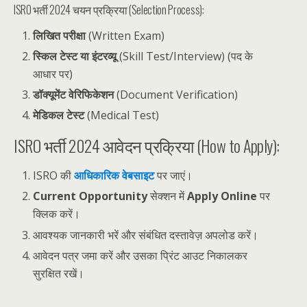
ISRO भर्ती 2024 चयन प्रक्रिया (Selection Process):
लिखित परीक्षा
(Written Exam)
स्किल टेस्ट या इंटरव्यू
(Skill Test/Interview) (पद के
आधार पर)
डॉक्यूमेंट वेरिफिकेशन
(Document Verification)
मेडिकल टेस्ट
(Medical Test)
ISRO भर्ती 2024 आवेदन प्रक्रिया (How to Apply):
ISRO की
आधिकारिक वेबसाइट
पर जाएं।
Current Opportunity
सेक्शन में
Apply Online
पर
क्लिक करें।
आवश्यक जानकारी भरें और संबंधित दस्तावेज़ अपलोड करें।
आवेदन पत्र जमा करें और उसका प्रिंट आउट निकालकर
सुरक्षित रखें।