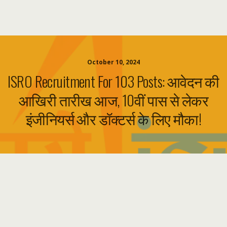
October 10, 2024
ISRO Recruitment For 103 Posts: आवेदन की
आखिरी तारीख आज, 10वीं पास से लेकर
इंजीनियर्स और डॉक्टर्स के लिए मौका!