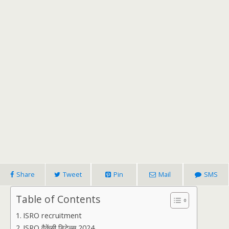
Share
Tweet
Pin
Mail
SMS
Table of Contents
ISRO recruitment
ISRO वैकेंसी डिटेल्स 2024