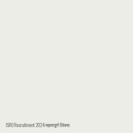
ISRO Recruitment 2024 महत्वपूर्ण लिंक्स: