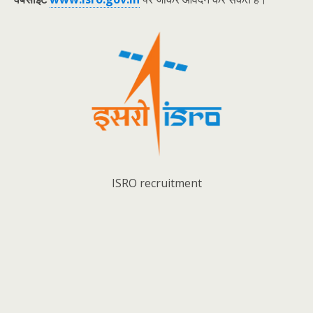
ISRO recruitment