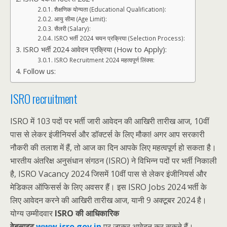
शैक्षणिक योग्यता (Educational Qualification):
आयु सीमा (Age Limit):
सैलरी (Salary):
ISRO भर्ती 2024 चयन प्रक्रिया (Selection Process):
ISRO भर्ती 2024 आवेदन प्रक्रिया (How to Apply):
ISRO Recruitment 2024 महत्वपूर्ण लिंक्स:
Follow us:
ISRO recruitment
ISRO में 103 पदों पर भर्ती जारी आवेदन की आखिरी तारीख आज, 10वीं
पास से लेकर इंजीनियर्स और डॉक्टर्स के लिए मौका! अगर आप सरकारी
नौकरी की तलाश में हैं, तो आज का दिन आपके लिए महत्वपूर्ण हो सकता है।
भारतीय अंतरिक्ष अनुसंधान संगठन (ISRO) ने विभिन्न पदों पर भर्ती निकाली
है, ISRO Vacancy 2024 जिसमें 10वीं पास से लेकर इंजीनियर्स और
मेडिकल ऑफिसर्स के लिए अवसर हैं। इस ISRO Jobs 2024 भर्ती के
लिए आवेदन करने की आखिरी तारीख आज, यानी 9 अक्टूबर 2024 है।
योग्य उम्मीदवार
ISRO की आधिकारिक
वेबसाइट
www.isro.gov.in
पर जाकर आवेदन कर सकते हैं।