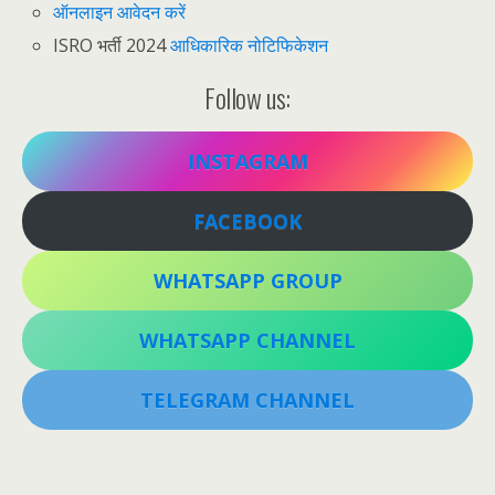
ऑनलाइन आवेदन करें
ISRO भर्ती 2024
आधिकारिक नोटिफिकेशन
Follow us:
INSTAGRAM
FACEBOOK
WHATSAPP GROUP
WHATSAPP CHANNEL
TELEGRAM CHANNEL