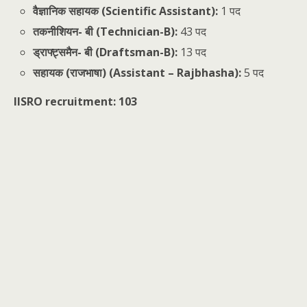
वैज्ञानिक सहायक (Scientific Assistant):
1 पद
तकनीशियन- बी (Technician-B):
43 पद
ड्राफ्ट्समैन- बी (Draftsman-B):
13 पद
सहायक (राजभाषा) (Assistant – Rajbhasha):
5 पद
IISRO recruitment: 103