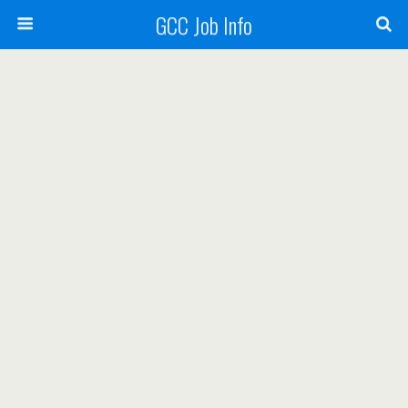
GCC Job Info