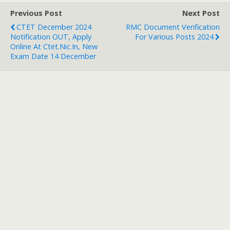
Previous Post
Next Post
CTET December 2024
RMC Document Verification
Notification OUT, Apply
For Various Posts 2024
Online At Ctet.nic.in, New
Exam Date 14 December