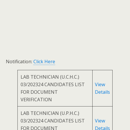
Notification:
Click Here
LAB TECHNICIAN (U.C.H.C.)
03/202324 CANDIDATES LIST
View
FOR DOCUMENT
Details
VERIFICATION
LAB TECHNICIAN (U.P.H.C.)
03/202324 CANDIDATES LIST
View
FOR DOCUMENT
Details