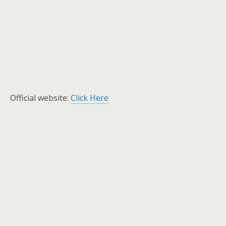
Official website:
Click Here