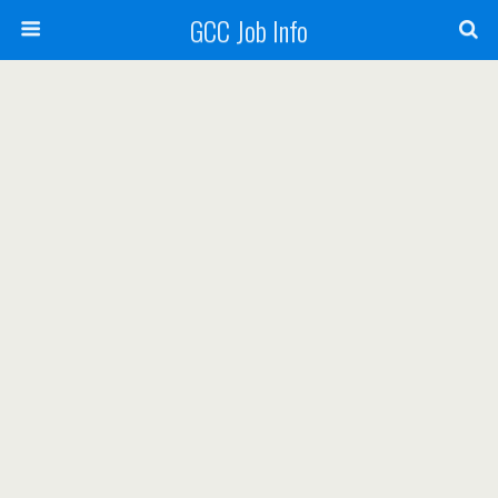
GCC Job Info