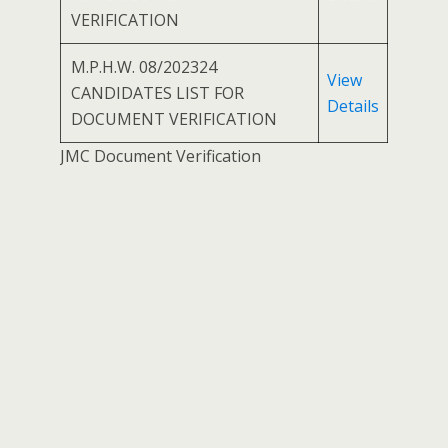
VERIFICATION
M.P.H.W. 08/202324
View
CANDIDATES LIST FOR
Details
DOCUMENT VERIFICATION
JMC Document Verification