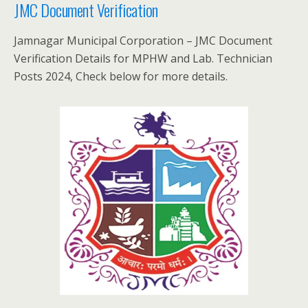
JMC Document Verification
Jamnagar Municipal Corporation – JMC Document
Verification Details for MPHW and Lab. Technician
Posts 2024, Check below for more details.