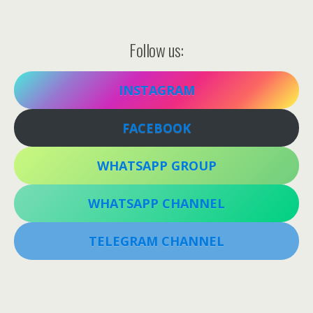
Follow us:
INSTAGRAM
FACEBOOK
WHATSAPP GROUP
WHATSAPP CHANNEL
TELEGRAM CHANNEL