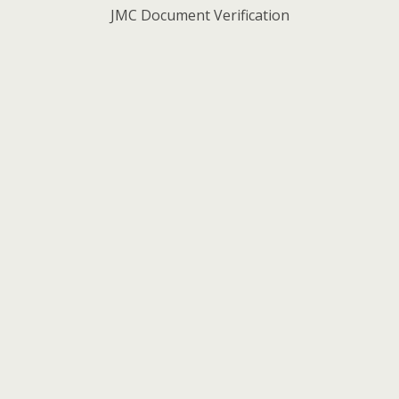
JMC Document Verification