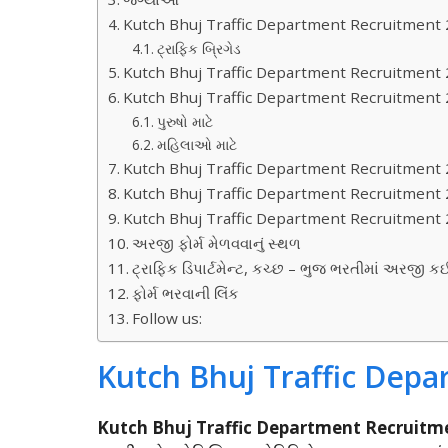
Kutch Bhuj Traffic Department Recruitment 2
ટ્રાફિક બ્રિગેડ
Kutch Bhuj Traffic Department Recruitment 20
Kutch Bhuj Traffic Department Recruitment 
પુરુષો માટે
મહિલાઓ માટે
Kutch Bhuj Traffic Department Recruitment
Kutch Bhuj Traffic Department Recruitment 2
Kutch Bhuj Traffic Department Recruitment 
અરજી ફોર્મ મેળવવાનું સ્થળ
ટ્રાફિક ડિપાર્ટમેન્ટ, કચ્છ – ભુજ ભરતીમાં અરજી ક
ફોર્મ ભરવાની લિંક
Follow us:
Kutch Bhuj Traffic Dep
Kutch Bhuj Traffic Department Recruitm