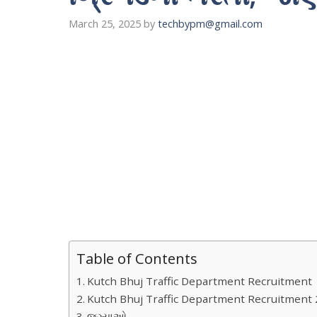
March 25, 2025
by
techbypm@gmail.com
Table of Contents
Kutch Bhuj Traffic Department Recruitment
Kutch Bhuj Traffic Department Recruitment
જગ્યાઓ