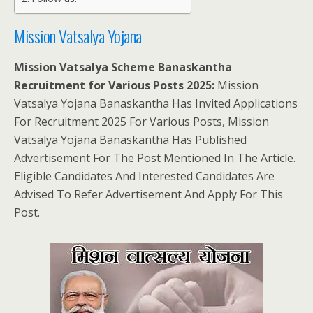
Mission Vatsalya Yojana
Mission Vatsalya Scheme Banaskantha
Recruitment for Various Posts 2025:
Mission
Vatsalya Yojana Banaskantha Has Invited Applications
For Recruitment 2025 For Various Posts, Mission
Vatsalya Yojana Banaskantha Has Published
Advertisement For The Post Mentioned In The Article.
Eligible Candidates And Interested Candidates Are
Advised To Refer Advertisement And Apply For This
Post.