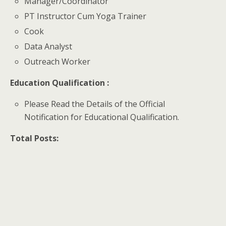
Manager/Coordinator
PT Instructor Cum Yoga Trainer
Cook
Data Analyst
Outreach Worker
Education Qualification :
Please Read the Details of the Official
Notification for Educational Qualification.
Total Posts: