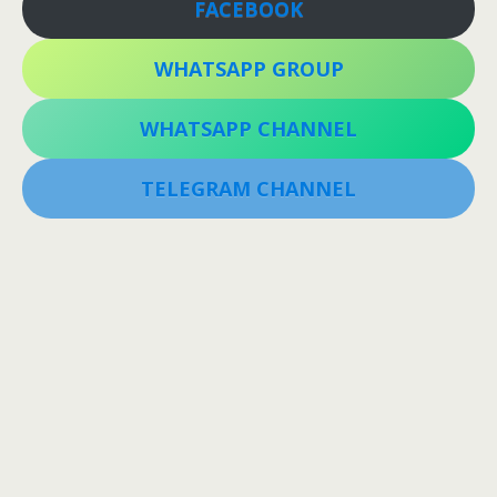
FACEBOOK
WHATSAPP GROUP
WHATSAPP CHANNEL
TELEGRAM CHANNEL