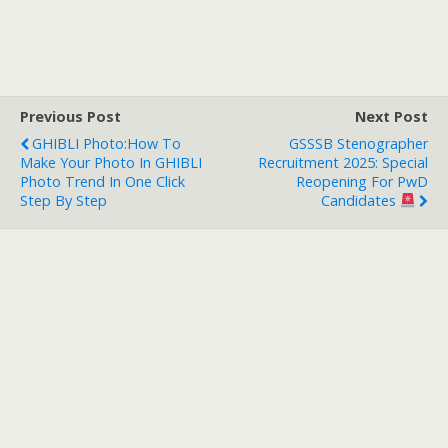
Previous Post
Next Post
GHIBLI Photo:How To
GSSSB Stenographer
Make Your Photo In GHIBLI
Recruitment 2025: Special
Photo Trend In One Click
Reopening For PwD
Step By Step
Candidates