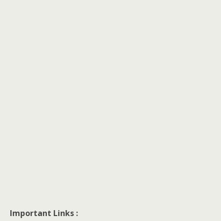
Important Links :