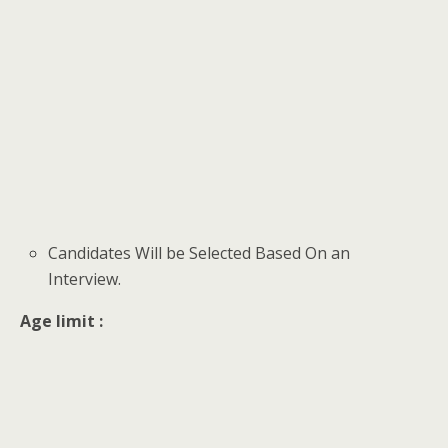
Candidates Will be Selected Based On an
Interview.
Age limit :