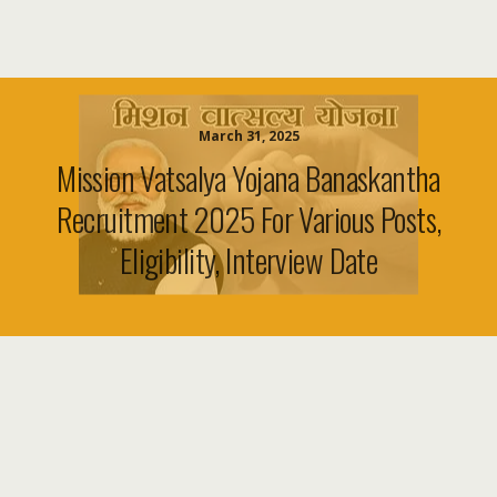
March 31, 2025
Mission Vatsalya Yojana Banaskantha
Recruitment 2025 For Various Posts,
Eligibility, Interview Date