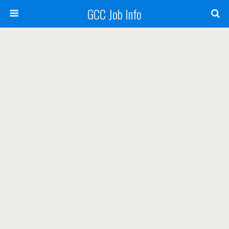
GCC Job Info