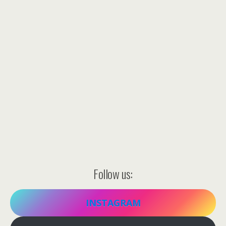
Follow us:
INSTAGRAM