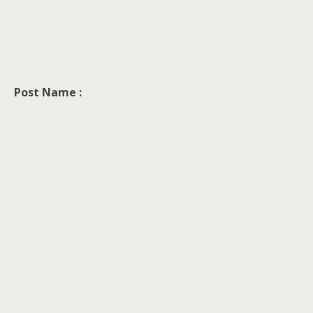
Post Name :