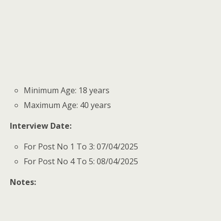
Minimum Age: 18 years
Maximum Age: 40 years
Interview Date:
For Post No 1 To 3: 07/04/2025
For Post No 4 To 5: 08/04/2025
Notes: