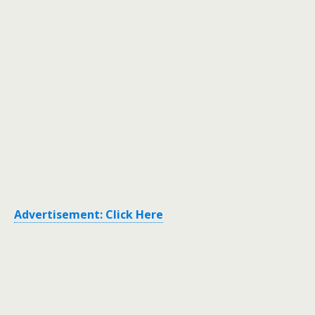
Advertisement: Click Here