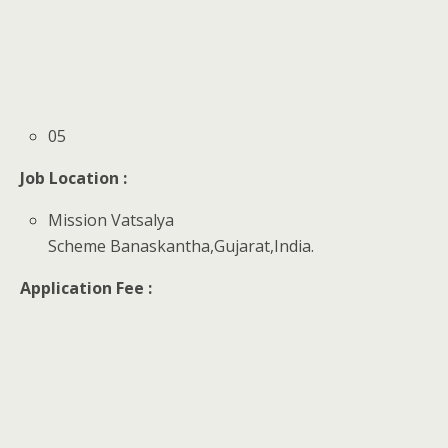
05
Job Location :
Mission Vatsalya
Scheme Banaskantha,Gujarat,India.
Application Fee :