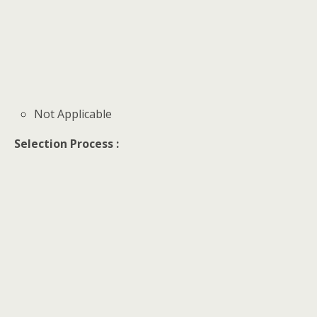
Not Applicable
Selection Process :