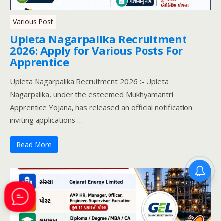
Various Post
Upleta Nagarpalika Recruitment
2026: Apply for Various Posts For
Apprentice
Upleta Nagarpalika Recruitment 2026 :- Upleta
Nagarpalika, under the esteemed Mukhyamantri
Apprentice Yojana, has released an official notification
inviting applications …
Read More