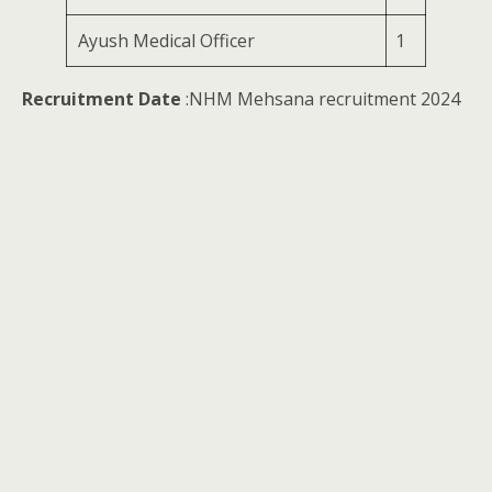
Ayush Medical Officer
1
Recruitment Date
:NHM Mehsana recruitment 2024