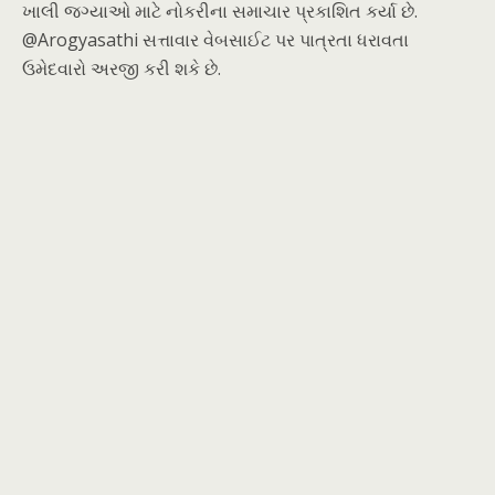
ખાલી જગ્યાઓ માટે નોકરીના સમાચાર પ્રકાશિત કર્યા છે.
@Arogyasathi સત્તાવાર વેબસાઈટ પર પાત્રતા ધરાવતા
ઉમેદવારો અરજી કરી શકે છે.