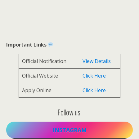
Important Links
Official Notification
View Details
Official Website
Click Here
Apply Online
Click Here
Follow us:
INSTAGRAM