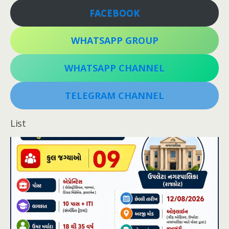
FACEBOOK
WHATSAPP GROUP
WHATSAPP CHANNEL
TELEGRAM CHANNEL
List