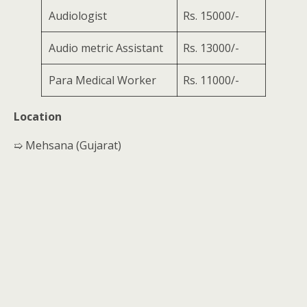
Audiologist
Rs. 15000/-
Audio metric Assistant
Rs. 13000/-
Para Medical Worker
Rs. 11000/-
Location
➯ Mehsana (Gujarat)