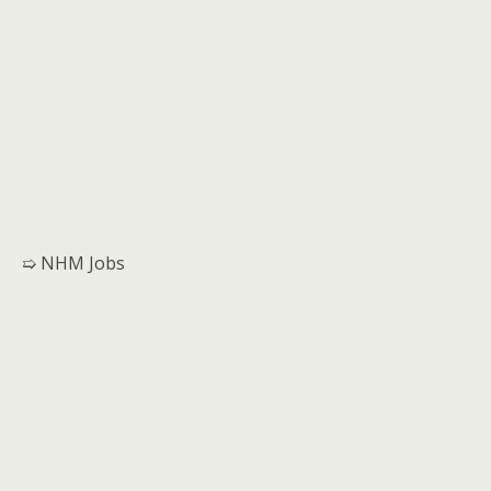
➯ NHM Jobs