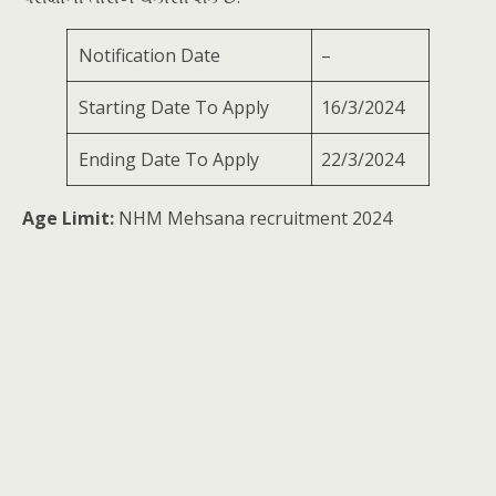
Notification Date
–
Starting Date To Apply
16/3/2024
Ending Date To Apply
22/3/2024
Age Limit:
NHM Mehsana recruitment 2024