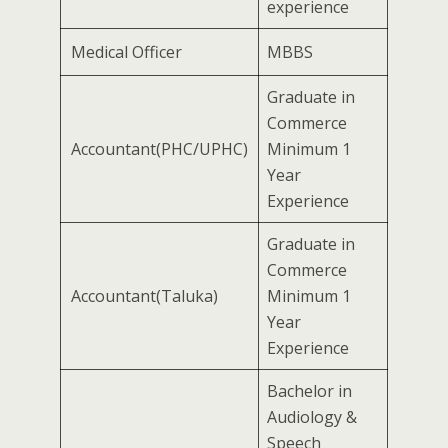
experience
Medical Officer
MBBS
Graduate in
Commerce
Accountant(PHC/UPHC)
Minimum 1
Year
Experience
Graduate in
Commerce
Accountant(Taluka)
Minimum 1
Year
Experience
Bachelor in
Audiology &
Speech