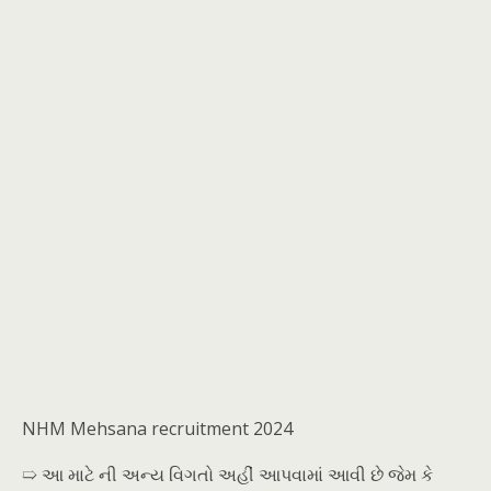
NHM Mehsana recruitment 2024
➯ આ માટે ની અન્ય વિગતો અહીં આપવામાં આવી છે જેમ કે