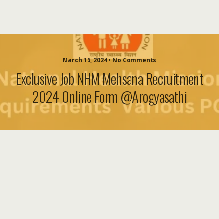
March 16, 2024 • No Comments
Exclusive Job NHM Mehsana Recruitment
2024 Online Form @arogyasathi