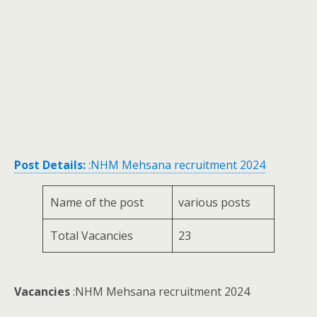
Post Details:
:NHM Mehsana recruitment 2024
Name of the post
various posts
Total Vacancies
23
Vacancies
:NHM Mehsana recruitment 2024