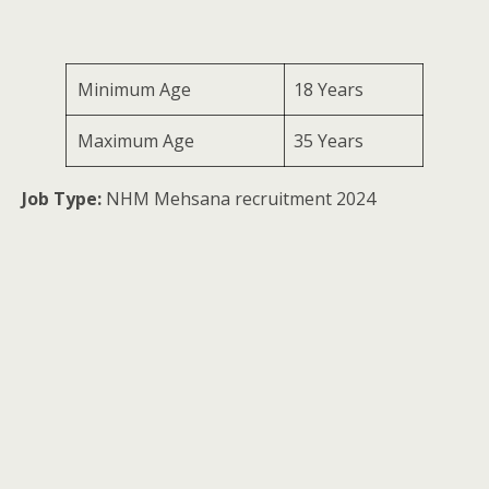
Minimum Age
18 Years
Maximum Age
35 Years
Job Type:
NHM Mehsana recruitment 2024