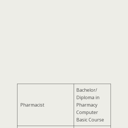
Bachelor/
Diploma in
Pharmacist
Pharmacy
Computer
Basic Course