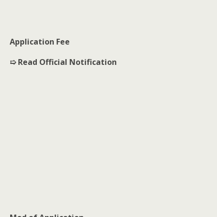
Application Fee
➯ Read Official Notification