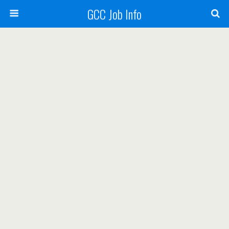
GCC Job Info