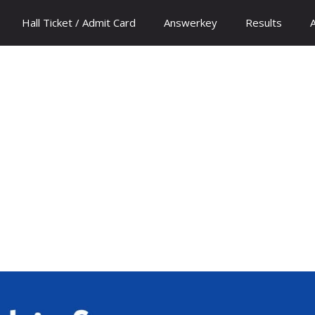
Hall Ticket / Admit Card
Answerkey
Results