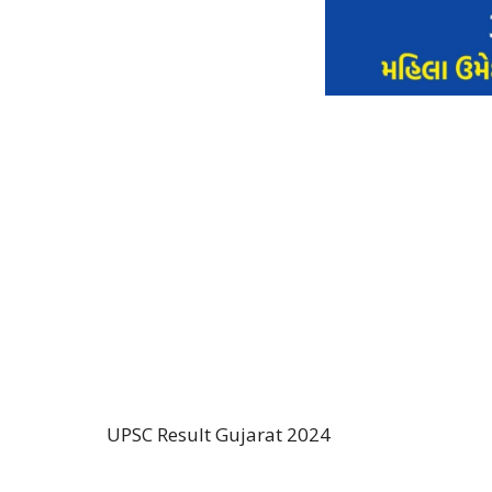
UPSC Result Gujarat 2024