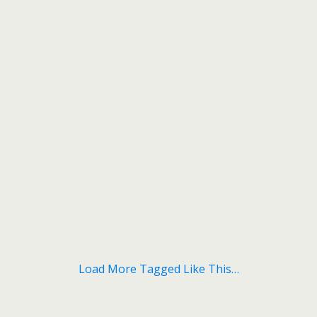
Load More Tagged Like This…