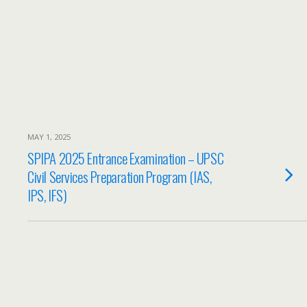
MAY 1, 2025
SPIPA 2025 Entrance Examination – UPSC
Civil Services Preparation Program (IAS,
IPS, IFS)