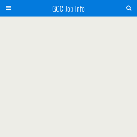
GCC Job Info