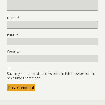
Name
*
Email
*
Website
Save my name, email, and website in this browser for the
next time I comment.