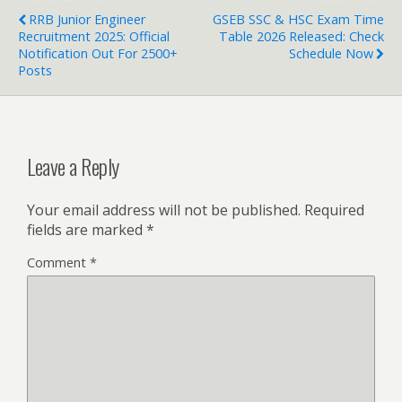
RRB Junior Engineer
GSEB SSC & HSC Exam Time
Recruitment 2025: Official
Table 2026 Released: Check
Notification Out For 2500+
Schedule Now
Posts
Leave a Reply
Your email address will not be published.
Required
fields are marked
*
Comment
*