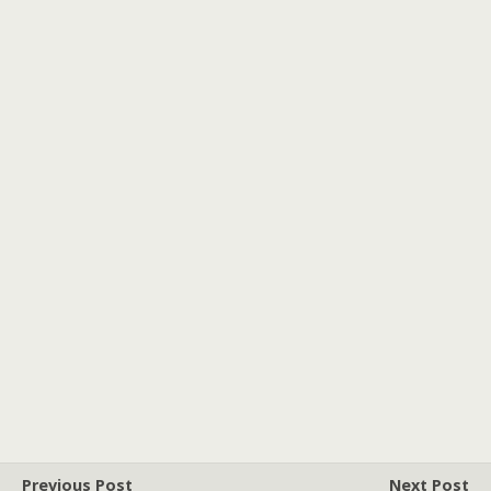
Previous Post
Next Post