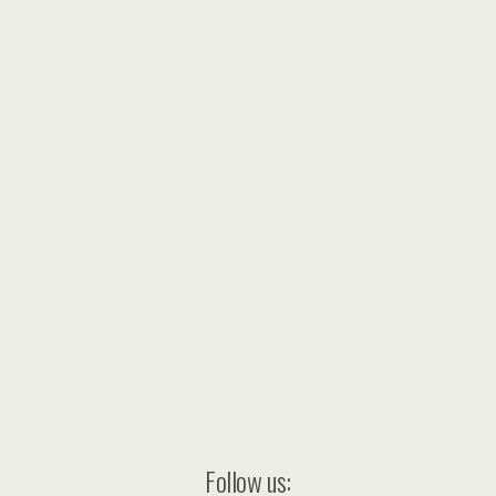
Follow us: