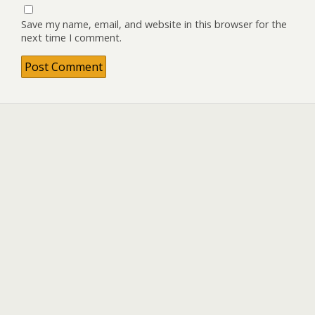
Save my name, email, and website in this browser for the
next time I comment.