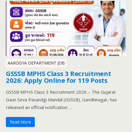
AAROGYA DEPARTMENT JOB
GSSSB MPHS Class 3 Recruitment
2026: Apply Online for 119 Posts
GSSSB MPHS Class 3 Recruitment 2026 :- The Gujarat
Gaun Seva Pasandgi Mandal (GSSSB), Gandhinagar, has
released an official notification …
Read More