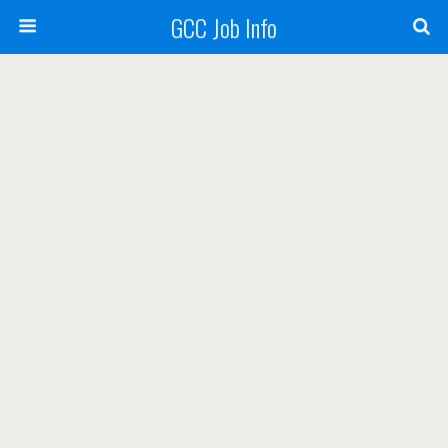
GCC Job Info