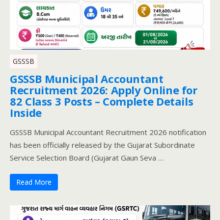
GSSSB
GSSSB Municipal Accountant
Recruitment 2026: Apply Online for
82 Class 3 Posts – Complete Details
Inside
GSSSB Municipal Accountant Recruitment 2026 notification
has been officially released by the Gujarat Subordinate
Service Selection Board (Gujarat Gaun Seva …
Read More