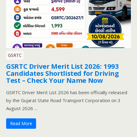
GSRTC
GSRTC Driver Merit List 2026: 1993
Candidates Shortlisted for Driving
Test – Check Your Name Now
GSRTC Driver Merit List 2026 has been officially released
by the Gujarat State Road Transport Corporation on 3
August 2026 …
Read More