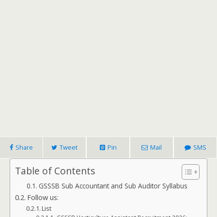
Share
Tweet
Pin
Mail
SMS
Table of Contents
GSSSB Sub Accountant and Sub Auditor Syllabus
Follow us:
List