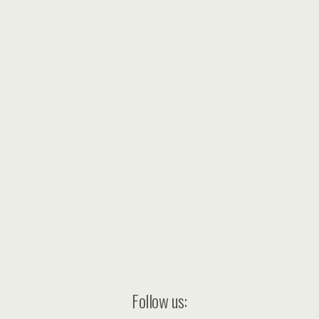
Follow us: