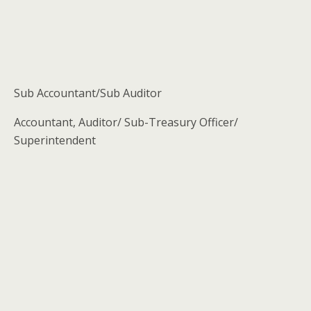
Sub Accountant/Sub Auditor
Accountant, Auditor/ Sub-Treasury Officer/
Superintendent