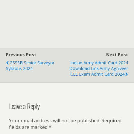
Previous Post
Next Post
GSSSB Senior Surveyor
Indian Army Admit Card 2024
Syllabus 2024
Download Link:Army Agniveer
CEE Exam Admit Card 2024
Leave a Reply
Your email address will not be published.
Required
fields are marked
*