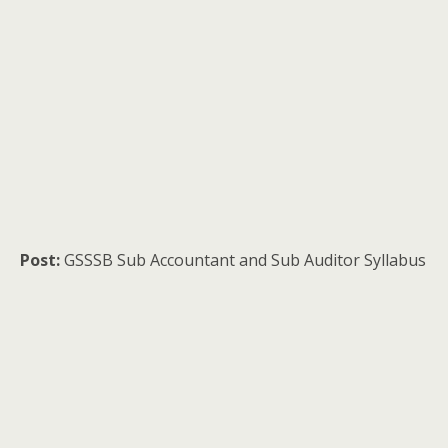
Post:
GSSSB Sub Accountant and Sub Auditor Syllabus