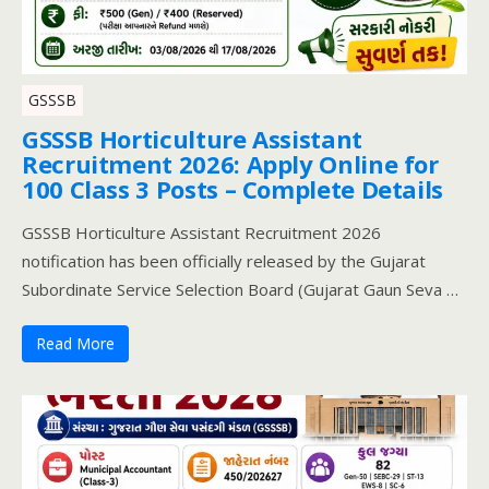
GSSSB
GSSSB Horticulture Assistant
Recruitment 2026: Apply Online for
100 Class 3 Posts – Complete Details
GSSSB Horticulture Assistant Recruitment 2026
notification has been officially released by the Gujarat
Subordinate Service Selection Board (Gujarat Gaun Seva …
Read More