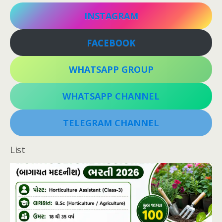
INSTAGRAM
FACEBOOK
WHATSAPP GROUP
WHATSAPP CHANNEL
TELEGRAM CHANNEL
List