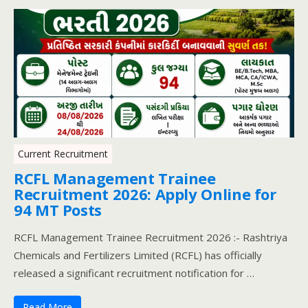
Current Recruitment
RCFL Management Trainee
Recruitment 2026: Apply Online for
94 MT Posts
RCFL Management Trainee Recruitment 2026 :- Rashtriya
Chemicals and Fertilizers Limited (RCFL) has officially
released a significant recruitment notification for …
Read More