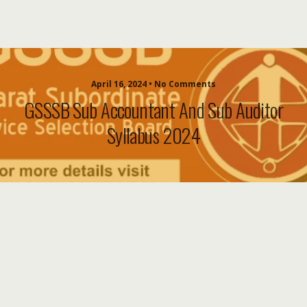
April 16, 2024 • No Comments
GSSSB Sub Accountant And Sub Auditor
Syllabus 2024