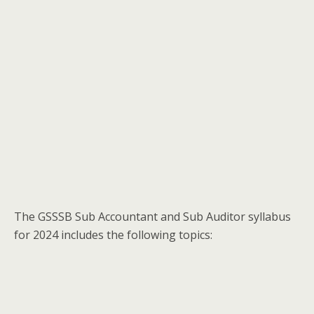
The GSSSB Sub Accountant and Sub Auditor syllabus
for 2024 includes the following topics: