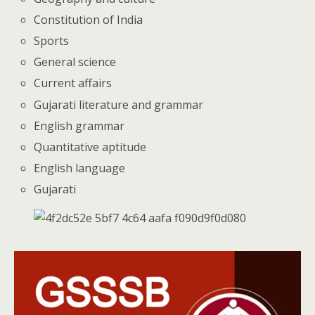
Constitution of India
Sports
General science
Current affairs
Gujarati literature and grammar
English grammar
Quantitative aptitude
English language
Gujarati