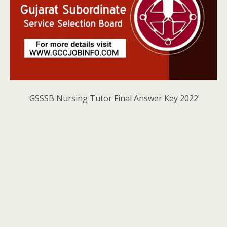
GSSSB Nursing Tutor Final Answer Key 2022