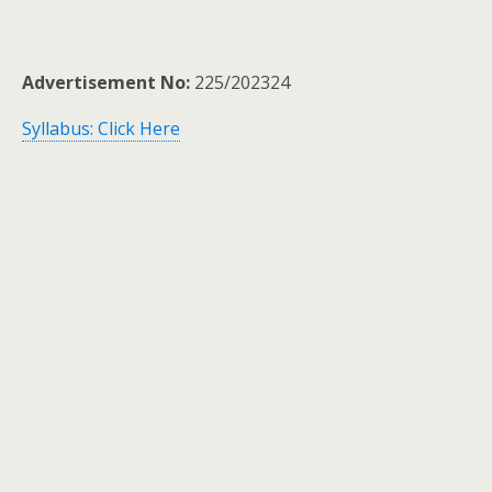
Advertisement No:
225/202324
Syllabus: Click Here