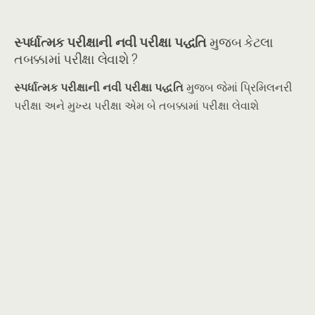
સ્પર્ધાત્મક પરીક્ષાની નવી પરીક્ષા પદ્ધતિ
મુજબ કેટલા
તબક્કામાં પરીક્ષા લેવાશે ?
સ્પર્ધાત્મક પરીક્ષાની નવી પરીક્ષા પદ્ધતિ
મુજબ જેમાં પ્રિમિલનરી
પરીક્ષા અને મુખ્ય પરીક્ષા એમ બે તબક્કામાં પરીક્ષા લેવાશે