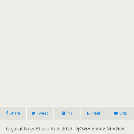
Share
Tweet
Pin
Mail
SMS
Gujarat New Bharti Rule 2023 : ગુજરાત સરકાર એ કલાસ