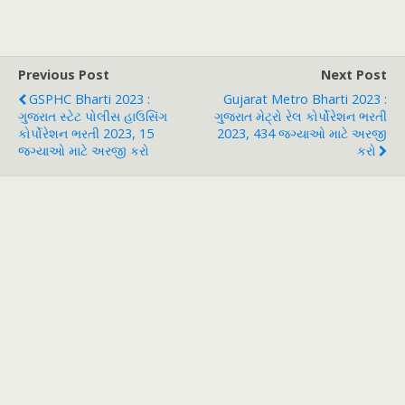
Previous Post
Next Post
GSPHC Bharti 2023 :
Gujarat Metro Bharti 2023 :
ગુજરાત સ્ટેટ પોલીસ હાઉસિંગ
ગુજરાત મેટ્રો રેલ કોર્પોરેશન ભરતી
કોર્પોરેશન ભરતી 2023, 15
2023, 434 જગ્યાઓ માટે અરજી
જગ્યાઓ માટે અરજી કરો
કરો