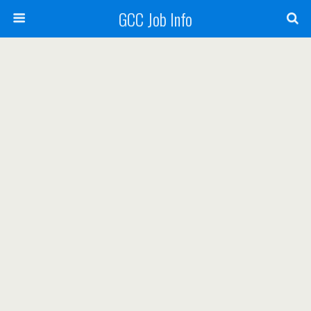
GCC Job Info