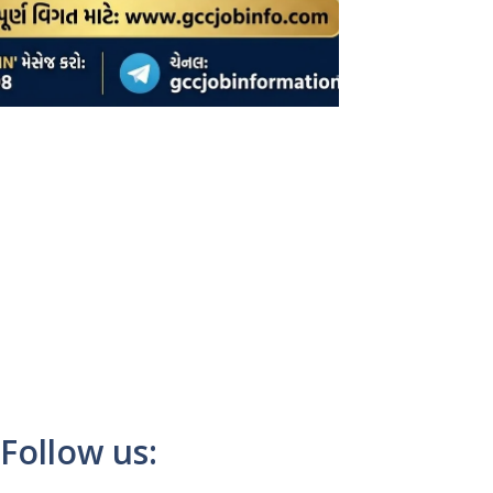
Follow us: