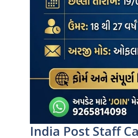
India Post Staff C