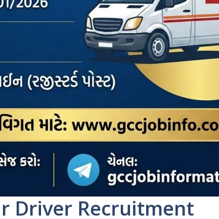
ar Driver Recruitment