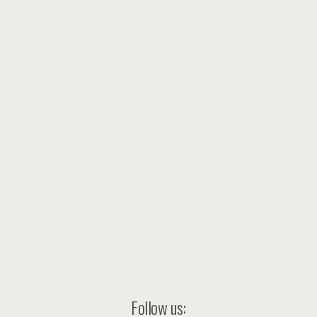
Follow us: