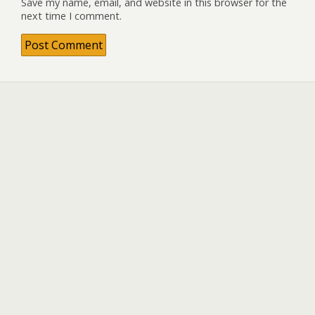
Save my name, email, and website in this browser for the
next time I comment.