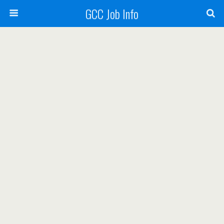
GCC Job Info