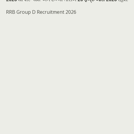
RRB Group D Recruitment 2026