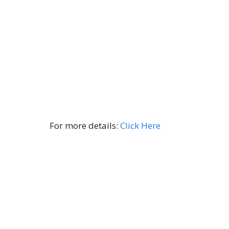
For more details:
Click Here