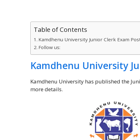
Table of Contents
Kamdhenu University Junior Clerk Exam Po
Follow us:
Kamdhenu University Ju
Kamdhenu University has published the Juni
more details.