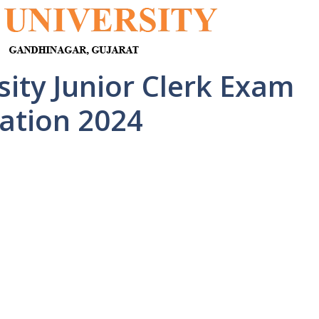
ity Junior Clerk Exam
ation 2024