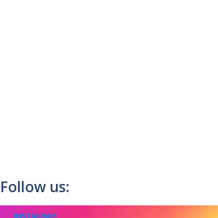
Follow us:
INSTAGRAM