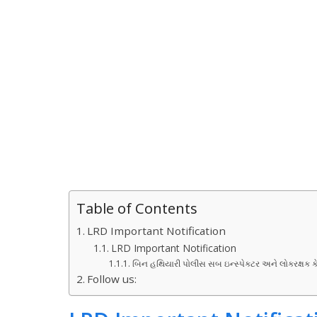
Table of Contents
LRD Important Notification
LRD Important Notification
બિન હથિયારી પોલીસ સબ ઇન્સ્પેકટર અને લોકરક્ષક 
Follow us: