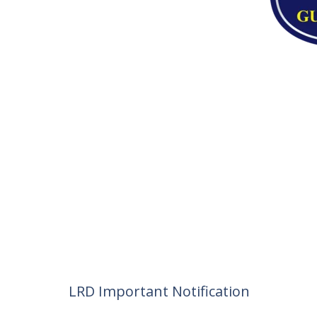
LRD Important Notification