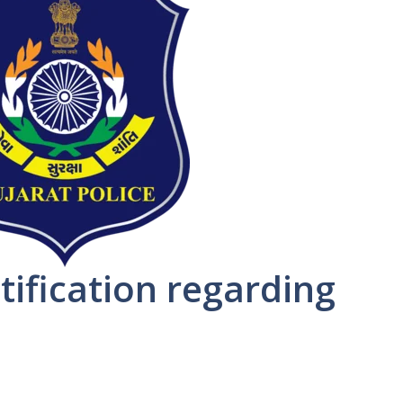
ification regarding