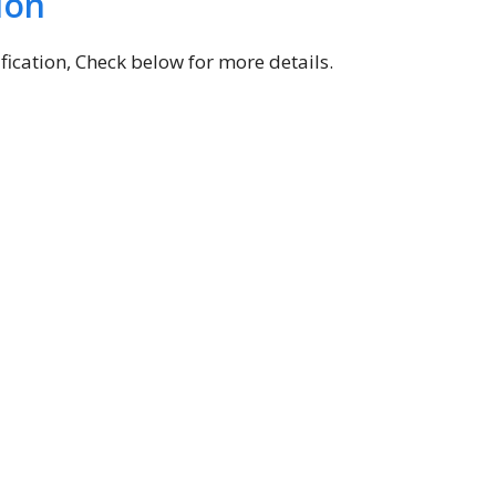
ion
ication, Check below for more details.