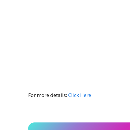
For more details:
Click Here