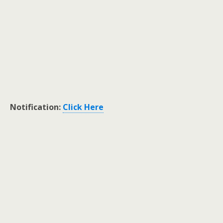
Notification:
Click Here