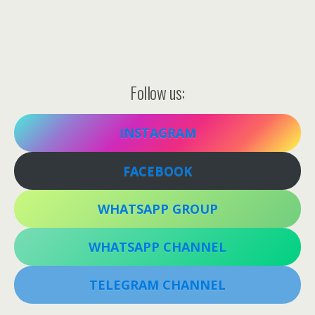
Follow us:
INSTAGRAM
FACEBOOK
WHATSAPP GROUP
WHATSAPP CHANNEL
TELEGRAM CHANNEL