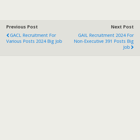
Previous Post
Next Post
GACL Recruitment For
GAIL Recruitment 2024 For
Various Posts 2024 Big Job
Non-Executive 391 Posts Big
Job