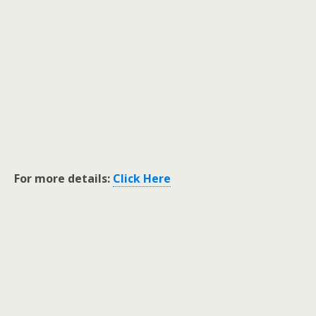
For more details:
Click Here