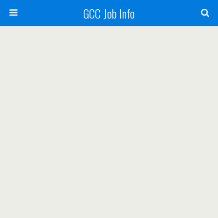
GCC Job Info