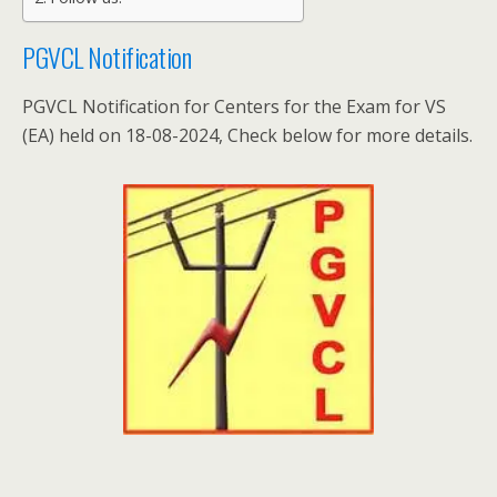
PGVCL Notification
PGVCL Notification for Centers for the Exam for VS
(EA) held on 18-08-2024, Check below for more details.