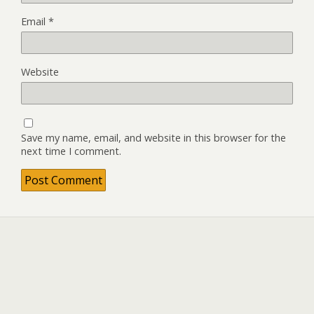
Email
*
Website
Save my name, email, and website in this browser for the
next time I comment.