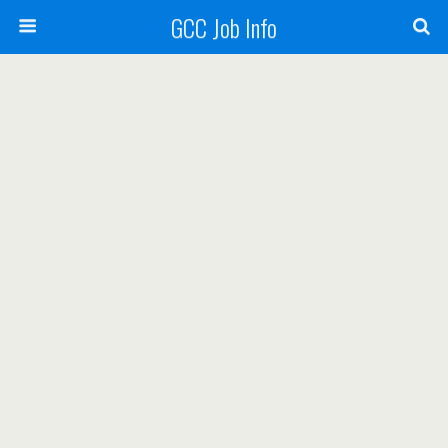
GCC Job Info