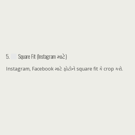
5.
Square Fit (Instagram માટે)
Instagram, Facebook માટે ફોટોને square fit કે crop કરો.