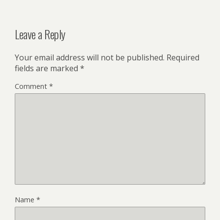
Leave a Reply
Your email address will not be published.
Required
fields are marked
*
Comment
*
Name
*