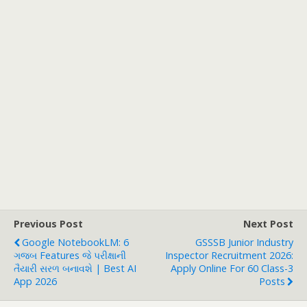
Previous Post
Next Post
Google NotebookLM: 6
GSSSB Junior Industry
ગજબ Features જે પરીક્ષાની
Inspector Recruitment 2026:
તૈયારી સરળ બનાવશે | Best AI
Apply Online For 60 Class-3
App 2026
Posts