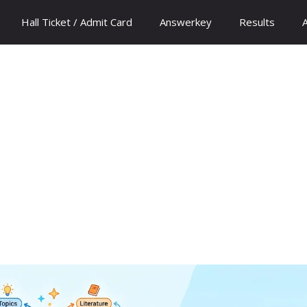
Hall Ticket / Admit Card
Answerkey
Results