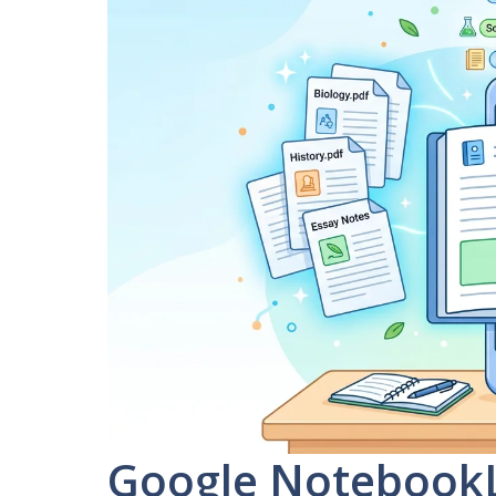
Google NotebookL