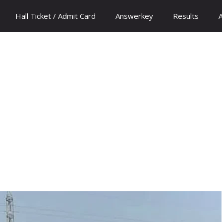
Hall Ticket / Admit Card
Answerkey
Results