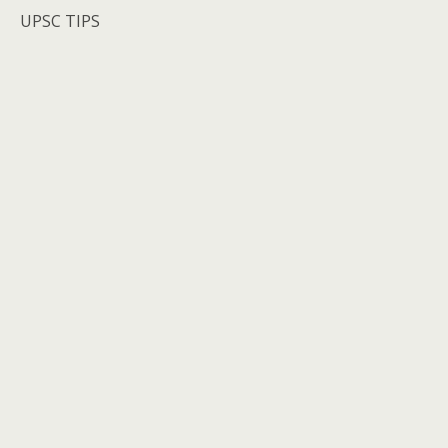
UPSC TIPS