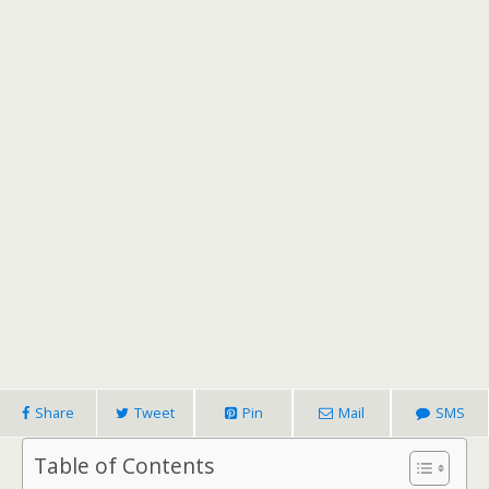
Share
Tweet
Pin
Mail
SMS
Table of Contents