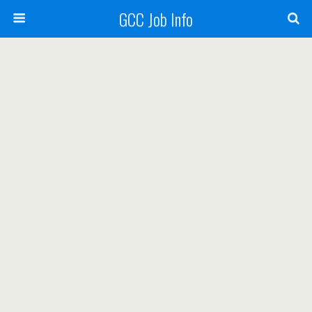
GCC Job Info