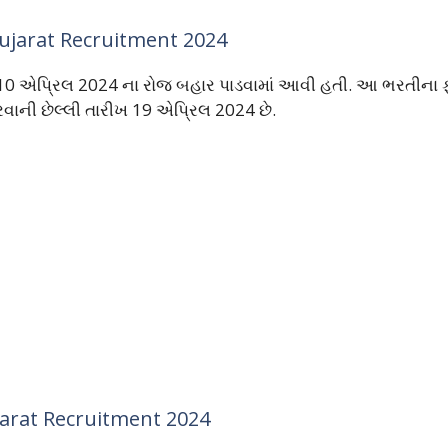
ujarat Recruitment 2024
10 એપ્રિલ 2024 ના રોજ બહાર પાડવામાં આવી હતી. આ ભરતીના ફો
વાની છેલ્લી તારીખ 19 એપ્રિલ 2024 છે.
arat Recruitment 2024