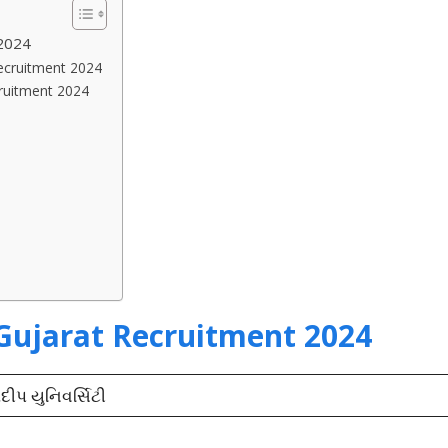
 2024
Recruitment 2024
cruitment 2024
Gujarat Recruitment 2024
દીપ યુનિવર્સિટી