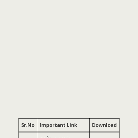
Sr.No
Important Link
Download