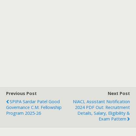
Previous Post
Next Post
SPIPA Sardar Patel Good
NIACL Assistant Notification
Governance C.M. Fellowship
2024 PDF Out: Recruitment
Program 2025-26
Details, Salary, Eligibility &
Exam Pattern