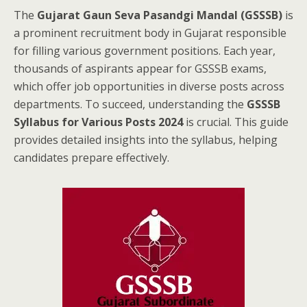
The
Gujarat Gaun Seva Pasandgi Mandal (GSSSB)
is
a prominent recruitment body in Gujarat responsible
for filling various government positions. Each year,
thousands of aspirants appear for GSSSB exams,
which offer job opportunities in diverse posts across
departments. To succeed, understanding the
GSSSB
Syllabus for Various Posts 2024
is crucial. This guide
provides detailed insights into the syllabus, helping
candidates prepare effectively.