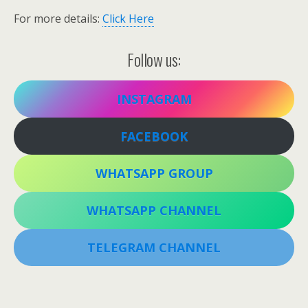
For more details:
Click Here
Follow us:
INSTAGRAM
FACEBOOK
WHATSAPP GROUP
WHATSAPP CHANNEL
TELEGRAM CHANNEL