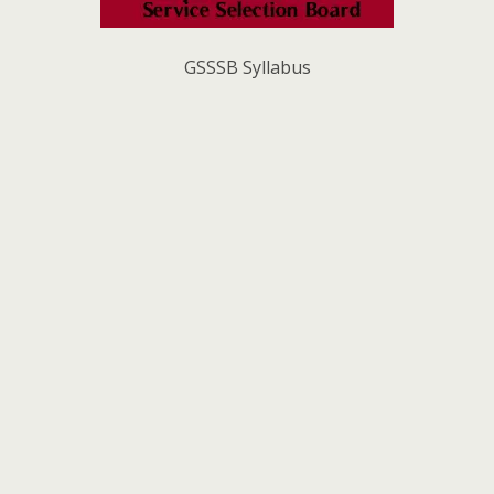
GSSSB Syllabus