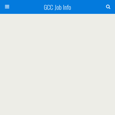
GCC Job Info