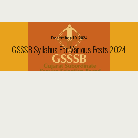
December 10, 2024
GSSSB Syllabus For Various Posts 2024